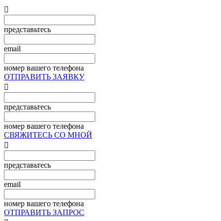

представьтесь
email
номер вашего телефона
ОТПРАВИТЬ ЗАЯВКУ

представьтесь
номер вашего телефона
СВЯЖИТЕСЬ СО МНОЙ

представьтесь
email
номер вашего телефона
ОТПРАВИТЬ ЗАПРОС