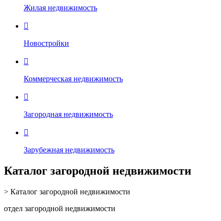
Жилая недвижимость

Новостройки

Коммерческая недвижимость

Загородная недвижимость

Зарубежная недвижимость
Каталог загородной недвижимости
> Каталог загородной недвижимости
отдел загородной недвижимости