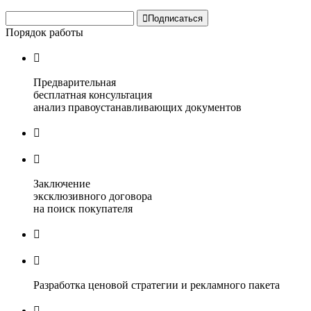

Подписаться
Порядок работы

Предварительная
бесплатная консультация
анализ правоустанавливающих документов


Заключение
эксклюзивного договора
на поиск покупателя


Разработка ценовой стратегии и рекламного пакета
