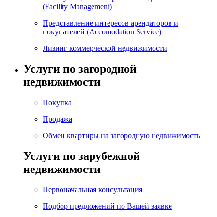
(Facility Management)
Представление интересов арендаторов и
покупателей (Accomodation Service)
Лизинг коммерческой недвижимости
Услуги по загородной
недвижимости
Покупка
Продажа
Обмен квартиры на загородную недвижимость
Услуги по зарубежной
недвижимости
Первоначальная консультация
Подбор предложений по Вашей заявке