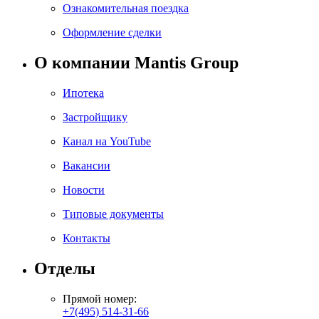
Ознакомительная поездка
Оформление сделки
О компании Mantis Group
Ипотека
Застройщику
Канал на YouTube
Вакансии
Новости
Типовые документы
Контакты
Отделы
Прямой номер:
+7(495) 514-31-66