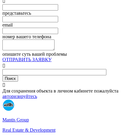

представьтесь
email
номер вашего телефона
опишите суть вашей проблемы
ОТПРАВИТЬ ЗАЯВКУ


Для сохранения объекта в личном кабинете пожалуйста
авторизируйтесь
Mantis Group
Real Estate & Development