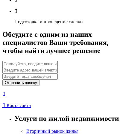

Подготовка и проведение сделки
Обсудите с одним из наших
специалистов Ваши требования,
чтобы найти лучшее решение
Отправить заявку


Карта сайта
Услуги по жилой недвижимости
Вторичный рынок жилья