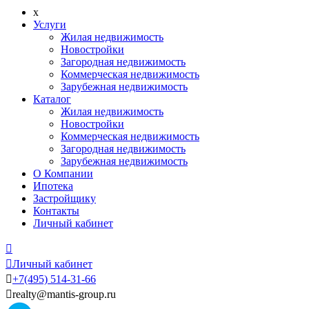
x
Услуги
Жилая недвижимость
Новостройки
Загородная недвижимость
Коммерческая недвижимость
Зарубежная недвижимость
Каталог
Жилая недвижимость
Новостройки
Коммерческая недвижимость
Загородная недвижимость
Зарубежная недвижимость
О Компании
Ипотека
Застройщику
Контакты
Личный кабинет


Личный кабинет

+7
(495)
514-31-66

realty@mantis-group.ru