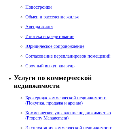
Новостройки
Обмен и расселение жилья
Аренда жилья
Ипотека и кредитование
Юридическое сопровождение
Согласование перепланировок помещений
Срочный выкуп квартир
Услуги по коммерческой
недвижимости
Брокеридж коммерческой недвижимости
(Покупка, продажа и аренда)
Коммерческое управление недвижимостью
(Property Management)
Эксплуатация коммерческой недвижимости