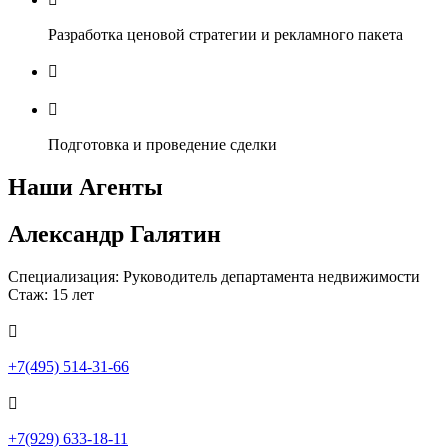
Разработка ценовой стратегии и рекламного пакета


Подготовка и проведение сделки
Наши Агенты
Александр Галятин
Специализация: Руководитель департамента недвижимости
Стаж: 15 лет

+7(495) 514-31-66

+7(929) 633-18-11