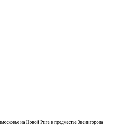
дмосковье на Новой Риге в предместье Звенигорода