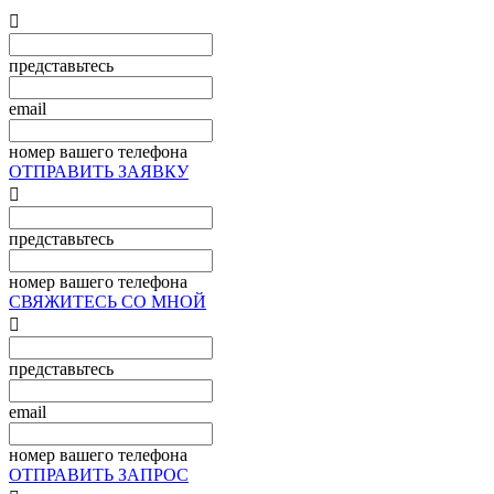

представьтесь
email
номер вашего телефона
ОТПРАВИТЬ ЗАЯВКУ

представьтесь
номер вашего телефона
СВЯЖИТЕСЬ СО МНОЙ

представьтесь
email
номер вашего телефона
ОТПРАВИТЬ ЗАПРОС