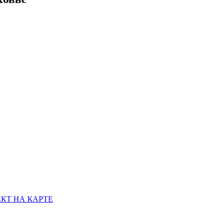
КТ НА КАРТЕ