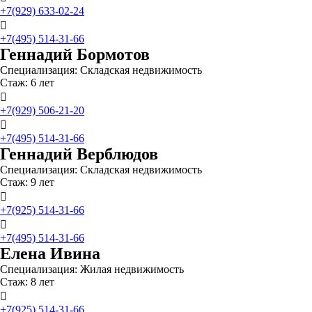
+7(929) 633-02-24

+7(495) 514-31-66
Геннадий Бормотов
Специализация: Складская недвижимость
Стаж: 6 лет

+7(929) 506-21-20

+7(495) 514-31-66
Геннадий Верблюдов
Специализация: Складская недвижимость
Стаж: 9 лет

+7(925) 514-31-66

+7(495) 514-31-66
Елена Ивина
Специализация: Жилая недвижимость
Стаж: 8 лет

+7(925) 514-31-66