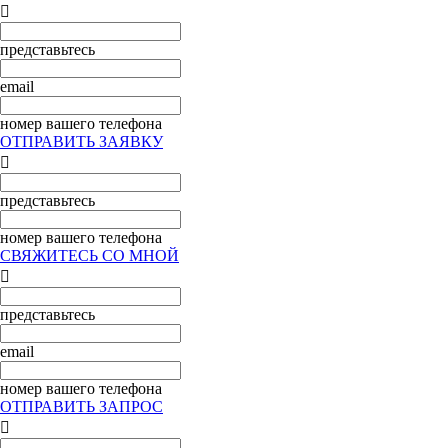

представьтесь
email
номер вашего телефона
ОТПРАВИТЬ ЗАЯВКУ

представьтесь
номер вашего телефона
СВЯЖИТЕСЬ СО МНОЙ

представьтесь
email
номер вашего телефона
ОТПРАВИТЬ ЗАПРОС
