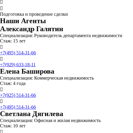


Подготовка и проведение сделки
Наши Агенты
Александр Галятин
Специализация: Руководитель департамента недвижимости
Стаж: 15 лет

+7(495) 514-31-66

+7(929) 633-18-11
Елена Баширова
Специализация: Коммерческая недвижимость
Стаж: 4 года

+7(925) 514-31-66

+7(495) 514-31-66
Светлана Дягилева
Специализация: Офисная и жилая недвижимость
Стаж: 10 лет
