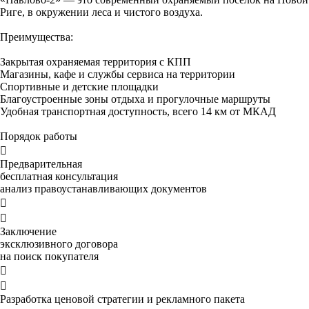
Риге, в окружении леса и чистого воздуха.
Преимущества:
Закрытая охраняемая территория с КПП
Магазины, кафе и службы сервиса на территории
Спортивные и детские площадки
Благоустроенные зоны отдыха и прогулочные маршруты
Удобная транспортная доступность, всего 14 км от МКАД
Порядок работы

Предварительная
бесплатная консультация
анализ правоустанавливающих документов


Заключение
эксклюзивного договора
на поиск покупателя


Разработка ценовой стратегии и рекламного пакета