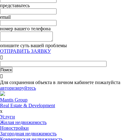
представьтесь
email
номер вашего телефона
опишите суть вашей проблемы
ОТПРАВИТЬ ЗАЯВКУ


Для сохранения объекта в личном кабинете пожалуйста
авторизируйтесь
Mantis Group
Real Estate & Development
x
Услуги
Жилая недвижимость
Новостройки
Загородная недвижимость
Коммерческая недвижимость