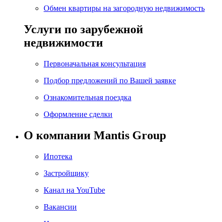
Обмен квартиры на загородную недвижимость
Услуги по зарубежной
недвижимости
Первоначальная консультация
Подбор предложений по Вашей заявке
Ознакомительная поездка
Оформление сделки
О компании Mantis Group
Ипотека
Застройщику
Канал на YouTube
Вакансии