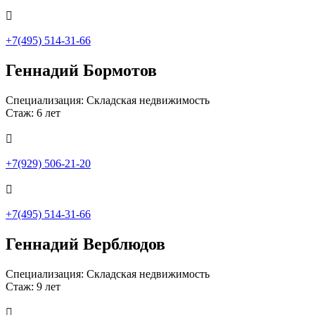

+7(495) 514-31-66
Геннадий Бормотов
Специализация: Складская недвижимость
Стаж: 6 лет

+7(929) 506-21-20

+7(495) 514-31-66
Геннадий Верблюдов
Специализация: Складская недвижимость
Стаж: 9 лет
