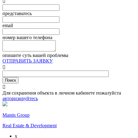

представьтесь
email
номер вашего телефона
опишите суть вашей проблемы
ОТПРАВИТЬ ЗАЯВКУ


Для сохранения объекта в личном кабинете пожалуйста
авторизируйтесь
Mantis Group
Real Estate & Development
x