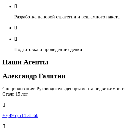

Разработка ценовой стратегии и рекламного пакета


Подготовка и проведение сделки
Наши Агенты
Александр Галятин
Специализация: Руководитель департамента недвижимости
Стаж: 15 лет

+7(495) 514-31-66
