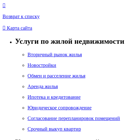

Возврат к списку

Карта сайта
Услуги по жилой недвижимости
Вторичный рынок жилья
Новостройки
Обмен и расселение жилья
Аренда жилья
Ипотека и кредитование
Юридическое сопровождение
Согласование перепланировок помещений
Срочный выкуп квартир