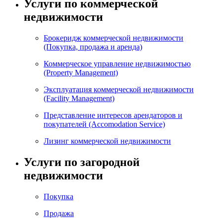
Услуги по коммерческой
недвижимости
Брокеридж коммерческой недвижимости
(Покупка, продажа и аренда)
Коммерческое управление недвижимостью
(Property Management)
Эксплуатация коммерческой недвижимости
(Facility Management)
Представление интересов арендаторов и
покупателей (Accomodation Service)
Лизинг коммерческой недвижимости
Услуги по загородной
недвижимости
Покупка
Продажа