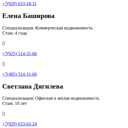
+7(929) 633-18-11
Елена Баширова
Специализация: Коммерческая недвижимость
Стаж: 4 года

+7(925) 514-31-66

+7(495) 514-31-66
Светлана Дягилева
Специализация: Офисная и жилая недвижимость
Стаж: 10 лет

+7(929) 633-02-24