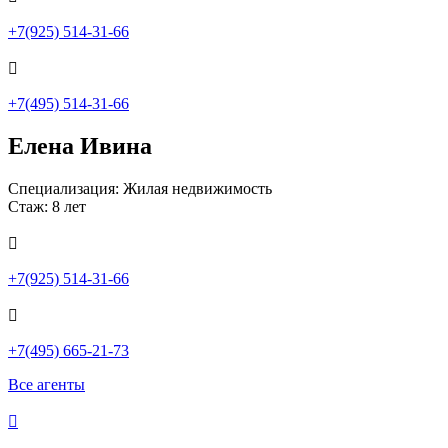
+7(925) 514-31-66

+7(495) 514-31-66
Елена Ивина
Специализация: Жилая недвижимость
Стаж: 8 лет

+7(925) 514-31-66

+7(495) 665-21-73
Все агенты
