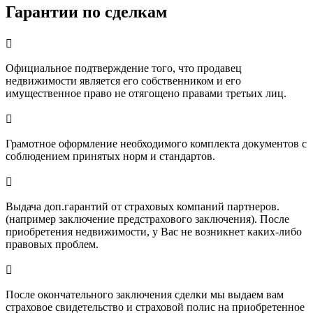
Гарантии по сделкам

Официальное подтверждение того, что продавец
недвижимости является его собственником и его
имущественное право не отягощено правами третьих лиц.

Грамотное оформление необходимого комплекта документов с
соблюдением принятых норм и стандартов.

Выдача доп.гарантий от страховых компаний партнеров.
(например заключение предстрахового заключения). После
приобретения недвижимости, у Вас не возникнет каких-либо
правовых проблем.

После окончательного заключения сделки мы выдаем вам
страховое свидетельство и страховой полис на приобретенное