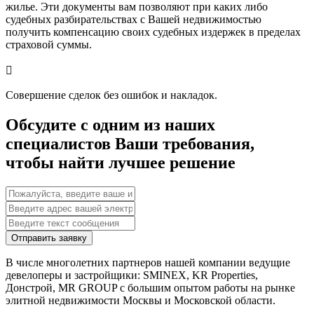
жилье. Эти документы вам позволяют при каких либо
судебных разбирательствах с Вашей недвижимостью
получить компенсацию своих судебных издержек в пределах
страховой суммы.

Совершение сделок без ошибок и накладок.
Обсудите с одним из наших
специалистов Ваши требования,
чтобы найти лучшее решение
Отправить заявку
В числе многолетних партнеров нашей компании ведущие
девелоперы и застройщики: SMINEX, KR Properties,
Донстрой, MR GROUP c большим опытом работы на рынке
элитной недвижимости Москвы и Московской области.