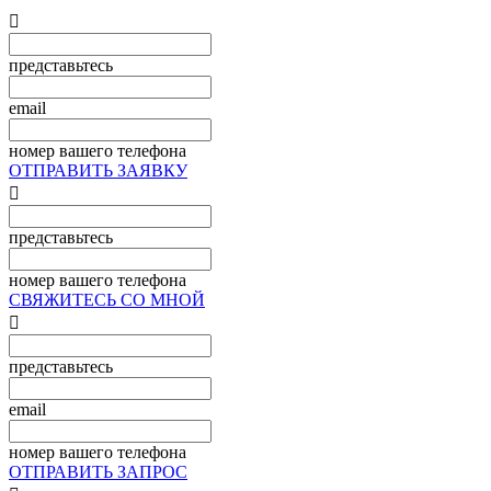

представьтесь
email
номер вашего телефона
ОТПРАВИТЬ ЗАЯВКУ

представьтесь
номер вашего телефона
СВЯЖИТЕСЬ СО МНОЙ

представьтесь
email
номер вашего телефона
ОТПРАВИТЬ ЗАПРОС