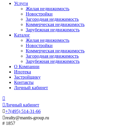
Услуги
Жилая недвижимость
Новостройки
Загородная недвижимость
Коммерческая недвижимость
Зарубежная недвижимость
Каталог
Жилая недвижимость
Новостройки
Коммерческая недвижимость
Загородная недвижимость
Зарубежная недвижимость
О Компании
Ипотека
Застройщику
Контакты
Личный кабинет


Личный кабинет

+7
(495)
514-31-66

realty@mantis-group.ru
# 1857