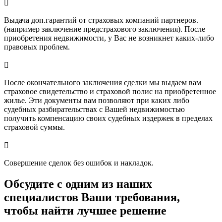

Выдача доп.гарантий от страховых компаний партнеров.
(например заключение предстрахового заключения). После
приобретения недвижимости, у Вас не возникнет каких-либо
правовых проблем.

После окончательного заключения сделки мы выдаем вам
страховое свидетельство и страховой полис на приобретенное
жилье. Эти документы вам позволяют при каких либо
судебных разбирательствах с Вашей недвижимостью
получить компенсацию своих судебных издержек в пределах
страховой суммы.

Совершение сделок без ошибок и накладок.
Обсудите с одним из наших
специалистов Ваши требования,
чтобы найти лучшее решение