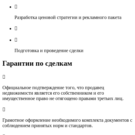

Разработка ценовой стратегии и рекламного пакета


Подготовка и проведение сделки
Гарантии по сделкам

Официальное подтверждение того, что продавец
недвижимости является его собственником и его
имущественное право не отягощено правами третьих лиц.

Грамотное оформление необходимого комплекта документов с
соблюдением принятых норм и стандартов.