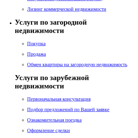
Лизинг коммерческой недвижимости
Услуги по загородной
недвижимости
Покупка
Продажа
Обмен квартиры на загородную недвижимость
Услуги по зарубежной
недвижимости
Первоначальная консультация
Подбор предложений по Вашей заявке
Ознакомительная поездка
Оформление сделки