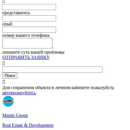

представьтесь
email
номер вашего телефона
опишите суть вашей проблемы
ОТПРАВИТЬ ЗАЯВКУ


Для сохранения объекта в личном кабинете пожалуйста
авторизируйтесь
Mantis Group
Real Estate & Development