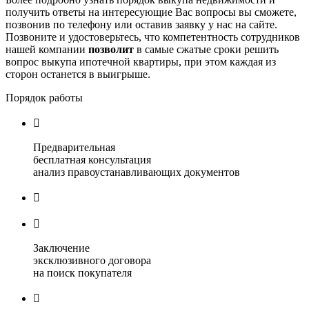
получить ответы на интересующие Вас вопросы вы сможете,
позвонив по телефону или оставив заявку у нас на сайте.
Позвоните и удостоверьтесь, что компетентность сотрудников
нашей компании
позволит
в самые сжатые сроки решить
вопрос выкупа ипотечной квартиры, при этом каждая из
сторон останется в выигрыше.
Порядок работы

Предварительная
бесплатная консультация
анализ правоустанавливающих документов


Заключение
эксклюзивного договора
на поиск покупателя
