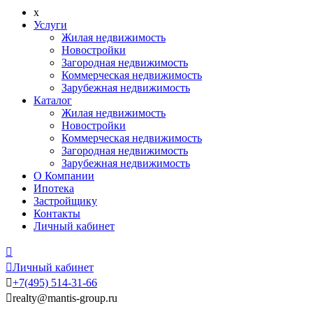
x
Услуги
Жилая недвижимость
Новостройки
Загородная недвижимость
Коммерческая недвижимость
Зарубежная недвижимость
Каталог
Жилая недвижимость
Новостройки
Коммерческая недвижимость
Загородная недвижимость
Зарубежная недвижимость
О Компании
Ипотека
Застройщику
Контакты
Личный кабинет


Личный кабинет

+7
(495)
514-31-66

realty@mantis-group.ru