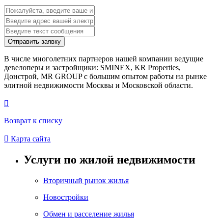
Отправить заявку
В числе многолетних партнеров нашей компании ведущие
девелоперы и застройщики: SMINEX, KR Properties,
Донстрой, MR GROUP c большим опытом работы на рынке
элитной недвижимости Москвы и Московской области.

Возврат к списку

Карта сайта
Услуги по жилой недвижимости
Вторичный рынок жилья
Новостройки
Обмен и расселение жилья