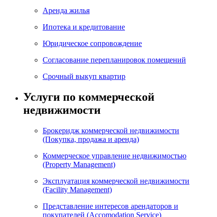
Аренда жилья
Ипотека и кредитование
Юридическое сопровождение
Согласование перепланировок помещений
Срочный выкуп квартир
Услуги по коммерческой
недвижимости
Брокеридж коммерческой недвижимости
(Покупка, продажа и аренда)
Коммерческое управление недвижимостью
(Property Management)
Эксплуатация коммерческой недвижимости
(Facility Management)
Представление интересов арендаторов и
покупателей (Accomodation Service)