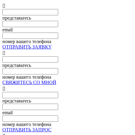

представьтесь
email
номер вашего телефона
ОТПРАВИТЬ ЗАЯВКУ

представьтесь
номер вашего телефона
СВЯЖИТЕСЬ СО МНОЙ

представьтесь
email
номер вашего телефона
ОТПРАВИТЬ ЗАПРОС