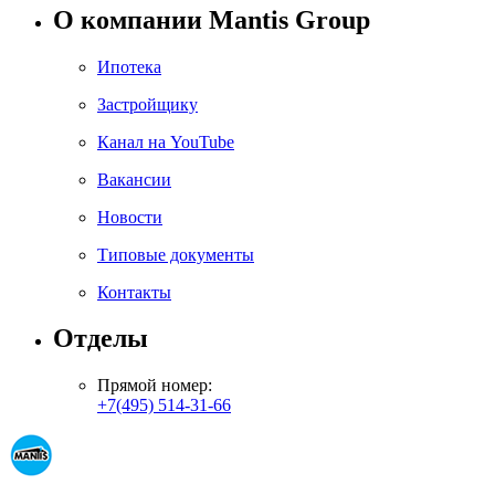
О компании Mantis Group
Ипотека
Застройщику
Канал на YouTube
Вакансии
Новости
Типовые документы
Контакты
Отделы
Прямой номер:
+7(495) 514-31-66