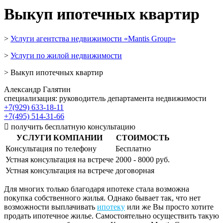
Выкуп ипотечных квартир
>
Услуги агентства недвижимости «Mantis Group»
>
Услуги по жилой недвижимости
> Выкуп ипотечных квартир
Александр Галятин
специализация: руководитель департамента недвижимости
+7(929) 633-18-11
+7(495) 514-31-66

получить бесплатную консультацию
УСЛУГИ КОМПАНИИ
СТОИМОСТЬ
Консультация по телефону
Бесплатно
Устная консультация на встрече
2000 - 8000 руб.
Устная консультация на встрече
договорная
Для многих только благодаря ипотеке стала возможна
покупка собственного жилья. Однако бывает так, что нет
возможности выплачивать
ипотеку
или же Вы просто хотите
продать ипотечное жилье. Самостоятельно осуществить такую