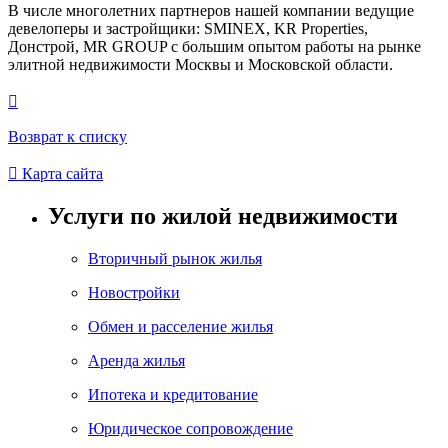
В числе многолетних партнеров нашей компании ведущие
девелоперы и застройщики: SMINEX, KR Properties,
Донстрой, MR GROUP c большим опытом работы на рынке
элитной недвижимости Москвы и Московской области.

Возврат к списку

Карта сайта
Услуги по жилой недвижимости
Вторичный рынок жилья
Новостройки
Обмен и расселение жилья
Аренда жилья
Ипотека и кредитование
Юридическое сопровождение