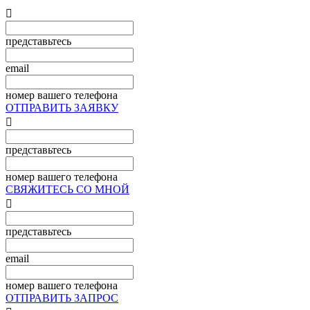

представьтесь
email
номер вашего телефона
ОТПРАВИТЬ ЗАЯВКУ

представьтесь
номер вашего телефона
СВЯЖИТЕСЬ СО МНОЙ

представьтесь
email
номер вашего телефона
ОТПРАВИТЬ ЗАПРОС