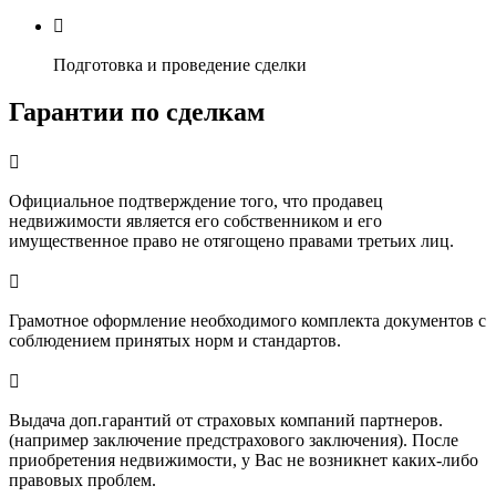

Подготовка и проведение сделки
Гарантии по сделкам

Официальное подтверждение того, что продавец
недвижимости является его собственником и его
имущественное право не отягощено правами третьих лиц.

Грамотное оформление необходимого комплекта документов с
соблюдением принятых норм и стандартов.

Выдача доп.гарантий от страховых компаний партнеров.
(например заключение предстрахового заключения). После
приобретения недвижимости, у Вас не возникнет каких-либо
правовых проблем.