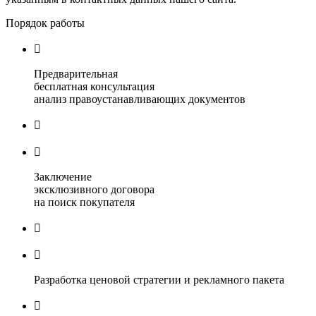
Порядок работы

Предварительная
бесплатная консультация
анализ правоустанавливающих документов


Заключение
эксклюзивного договора
на поиск покупателя


Разработка ценовой стратегии и рекламного пакета
