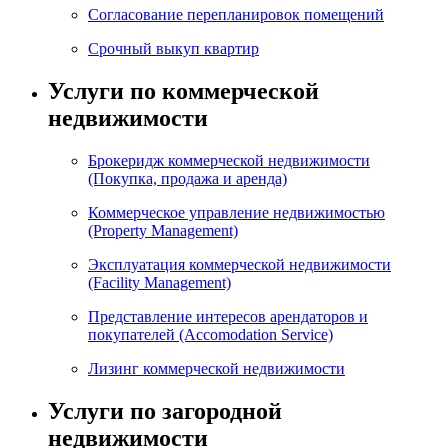
Согласование перепланировок помещений
Срочный выкуп квартир
Услуги по коммерческой
недвижимости
Брокеридж коммерческой недвижимости
(Покупка, продажа и аренда)
Коммерческое управление недвижимостью
(Property Management)
Эксплуатация коммерческой недвижимости
(Facility Management)
Представление интересов арендаторов и
покупателей (Accomodation Service)
Лизинг коммерческой недвижимости
Услуги по загородной
недвижимости