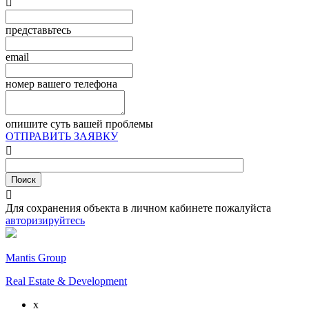

представьтесь
email
номер вашего телефона
опишите суть вашей проблемы
ОТПРАВИТЬ ЗАЯВКУ


Для сохранения объекта в личном кабинете пожалуйста
авторизируйтесь
Mantis Group
Real Estate & Development
x