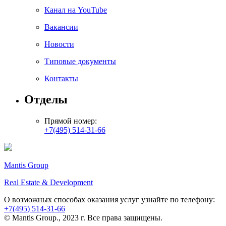
Канал на YouTube
Вакансии
Новости
Типовые документы
Контакты
Отделы
Прямой номер:
+7(495) 514-31-66
Mantis Group
Real Estate & Development
О возможных способах оказания услуг узнайте по телефону:
+7(495) 514-31-66
© Mantis Group., 2023 г. Все права защищены.