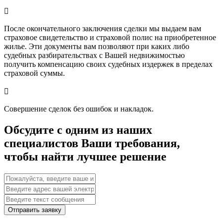

После окончательного заключения сделки мы выдаем вам
страховое свидетельство и страховой полис на приобретенное
жилье. Эти документы вам позволяют при каких либо
судебных разбирательствах с Вашей недвижимостью
получить компенсацию своих судебных издержек в пределах
страховой суммы.

Совершение сделок без ошибок и накладок.
Обсудите с одним из наших
специалистов Ваши требования,
чтобы найти лучшее решение
Отправить заявку