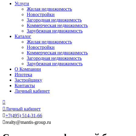
Услуги
Жилая недвижимость
Новостройки
Загородная недвижимость
Коммерческая недвижимость
Зарубежная недвижимость
Каталог
Жилая недвижимость
Новостройки
Коммерческая недвижимость
Загородная недвижимость
Зарубежная недвижимость
О Компании
Ипотека
Застройщику
Контакты
Личный кабинет


Личный кабинет

+7
(495)
514-31-66

realty@mantis-group.ru