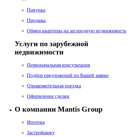
Покупка
Продажа
Обмен квартиры на загородную недвижимость
Услуги по зарубежной
недвижимости
Первоначальная консультация
Подбор предложений по Вашей заявке
Ознакомительная поездка
Оформление сделки
О компании Mantis Group
Ипотека
Застройщику