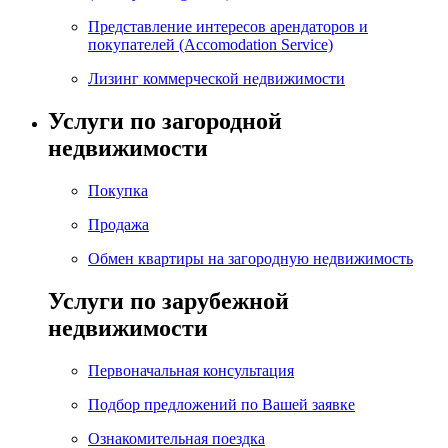
Представление интересов арендаторов и
покупателей (Accomodation Service)
Лизинг коммерческой недвижимости
Услуги по загородной
недвижимости
Покупка
Продажа
Обмен квартиры на загородную недвижимость
Услуги по зарубежной
недвижимости
Первоначальная консультация
Подбор предложений по Вашей заявке
Ознакомительная поездка