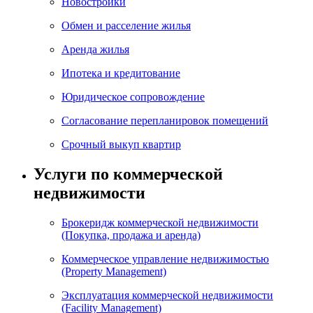
Новостройки
Обмен и расселение жилья
Аренда жилья
Ипотека и кредитование
Юридическое сопровождение
Согласование перепланировок помещений
Срочный выкуп квартир
Услуги по коммерческой
недвижимости
Брокеридж коммерческой недвижимости
(Покупка, продажа и аренда)
Коммерческое управление недвижимостью
(Property Management)
Эксплуатация коммерческой недвижимости
(Facility Management)