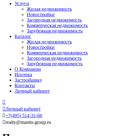
Услуги
Жилая недвижимость
Новостройки
Загородная недвижимость
Коммерческая недвижимость
Зарубежная недвижимость
Каталог
Жилая недвижимость
Новостройки
Коммерческая недвижимость
Загородная недвижимость
Зарубежная недвижимость
О Компании
Ипотека
Застройщику
Контакты
Личный кабинет


Личный кабинет

+7
(495)
514-31-66

realty@mantis-group.ru