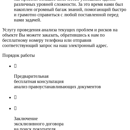
различных уровней сложности. За это время нами был
накоплен огромный багаж знаний, помогающий быстро
и грамотно справиться с любой поставленной перед
нами задачей.
Услугу проведения анализа текущих проблем и рисков на
объекте Вы можете заказать, обратившись к нам по
бесплатному номеру телефона или отправив
соответствующий запрос на наш электронный адрес.
Порядок работы

Предварительная
бесплатная консультация
анализ правоустанавливающих документов


Заключение
эксклюзивного договора
на поиск покупателя