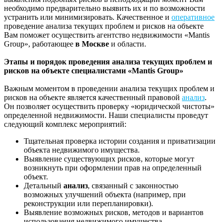
необходимо предварительно выявить их и по возможности
устранить или минимизировать. Качественное и
оперативное
проведение анализа текущих проблем и рисков на объекте
Вам поможет осуществить агентство недвижимости «Mantis
Group», работающее
в Москве
и области.
Этапы и порядок проведения анализа текущих проблем и
рисков на объекте специалистами «Mantis Group»
Важным моментом в проведении анализа текущих проблем и
рисков на объекте является качественный правовой
анализ
.
Он позволяет осуществить проверку «юридической чистоты»
определенной недвижимости. Наши специалисты проведут
следующий комплекс мероприятий:
Тщательная проверка истории создания и приватизации
объекта недвижимого имущества.
Выявление существующих рисков, которые могут
возникнуть при оформлении прав на определенный
объект.
Детальный
анализ
, связанный с законностью
возможных улучшений объекта (например, при
реконструкции или перепланировки).
Выявление возможных рисков, методов и вариантов
использования недвижимого имущества.