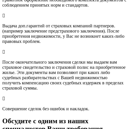
соблюдением принятых норм и стандартов.

Выдача доп.гарантий от страховых компаний партнеров.
(например заключение предстрахового заключения). После
приобретения недвижимости, у Вас не возникнет каких-либо
правовых проблем.

После окончательного заключения сделки мы выдаем вам
страховое свидетельство и страховой полис на приобретенное
жилье. Эти документы вам позволяют при каких либо
судебных разбирательствах с Вашей недвижимостью
получить компенсацию своих судебных издержек в пределах
страховой суммы.

Совершение сделок без ошибок и накладок.
Обсудите с одним из наших
специалистов Ваши требования,