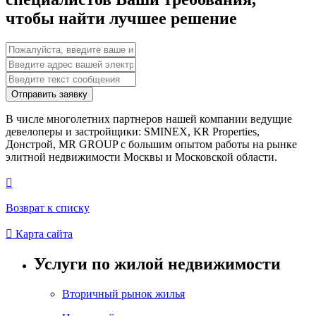
чтобы найти лучшее решение
Отправить заявку
В числе многолетних партнеров нашей компании ведущие
девелоперы и застройщики: SMINEX, KR Properties,
Донстрой, MR GROUP c большим опытом работы на рынке
элитной недвижимости Москвы и Московской области.

Возврат к списку

Карта сайта
Услуги по жилой недвижимости
Вторичный рынок жилья