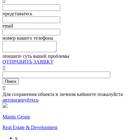

представьтесь
email
номер вашего телефона
опишите суть вашей проблемы
ОТПРАВИТЬ ЗАЯВКУ


Для сохранения объекта в личном кабинете пожалуйста
авторизируйтесь
Mantis Group
Real Estate & Development
x