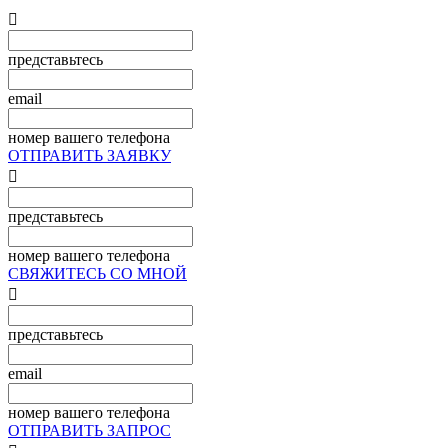

представьтесь
email
номер вашего телефона
ОТПРАВИТЬ ЗАЯВКУ

представьтесь
номер вашего телефона
СВЯЖИТЕСЬ СО МНОЙ

представьтесь
email
номер вашего телефона
ОТПРАВИТЬ ЗАПРОС