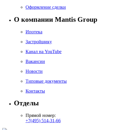
Оформление сделки
О компании Mantis Group
Ипотека
Застройщику
Канал на YouTube
Вакансии
Новости
Типовые документы
Контакты
Отделы
Прямой номер:
+7(495) 514-31-66