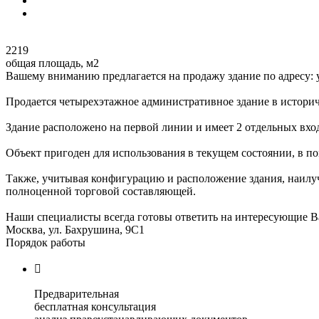
2219
общая площадь, м2
Вашему вниманию предлагается на продажу здание по адресу: 
Продается четырехэтажное административное здание в историч
Здание расположено на первой линии и имеет 2 отдельных вх
Объект пригоден для использования в текущем состоянии, в п
Также, учитывая конфигурацию и расположение здания, наилуч
полноценной торговой составляющей.
Наши специалисты всегда готовы ответить на интересующие В
Москва, ул. Бахрушина, 9С1
Порядок работы

Предварительная
бесплатная консультация