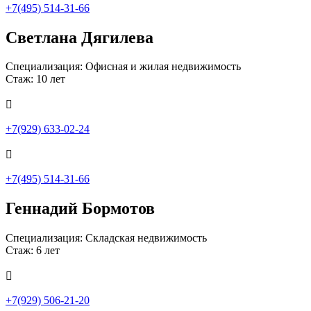
+7(495) 514-31-66
Светлана Дягилева
Специализация: Офисная и жилая недвижимость
Стаж: 10 лет

+7(929) 633-02-24

+7(495) 514-31-66
Геннадий Бормотов
Специализация: Складская недвижимость
Стаж: 6 лет

+7(929) 506-21-20