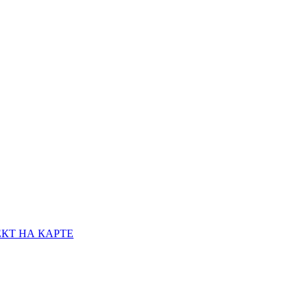
КТ НА КАРТЕ