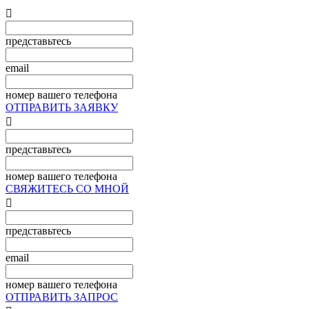

представьтесь
email
номер вашего телефона
ОТПРАВИТЬ ЗАЯВКУ

представьтесь
номер вашего телефона
СВЯЖИТЕСЬ СО МНОЙ

представьтесь
email
номер вашего телефона
ОТПРАВИТЬ ЗАПРОС