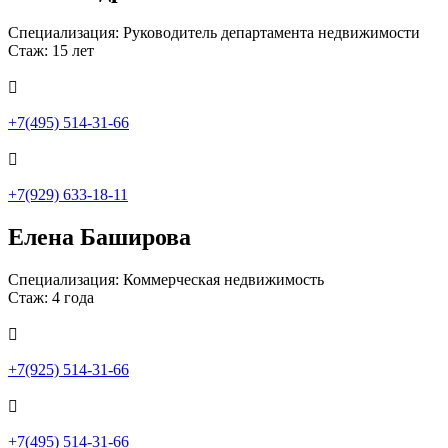
Специализация: Руководитель департамента недвижимости
Стаж: 15 лет

+7(495) 514-31-66

+7(929) 633-18-11
Елена Баширова
Специализация: Коммерческая недвижимость
Стаж: 4 года

+7(925) 514-31-66

+7(495) 514-31-66