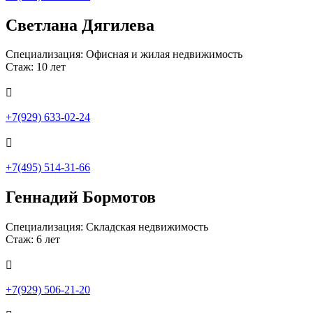
Светлана Дягилева
Специализация: Офисная и жилая недвижимость
Стаж: 10 лет

+7(929) 633-02-24

+7(495) 514-31-66
Геннадий Бормотов
Специализация: Складская недвижимость
Стаж: 6 лет

+7(929) 506-21-20