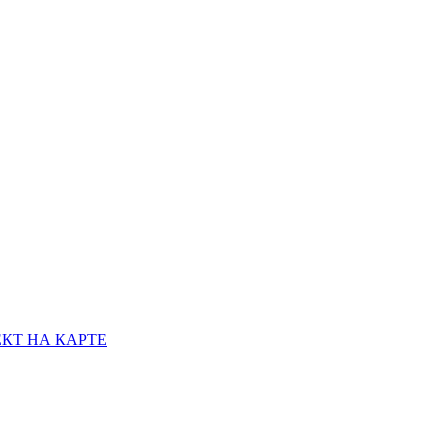
КТ НА КАРТЕ