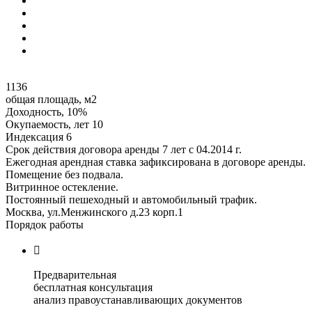
1136
общая площадь, м2
Доходность, 10%
Окупаемость, лет 10
Индексация 6
Срок действия договора аренды 7 лет с 04.2014 г.
Ежегодная арендная ставка зафиксирована в договоре аренды.
Помещение без подвала.
Витринное остекление.
Постоянный пешеходный и автомобильный трафик.
Москва, ул.Менжинского д.23 корп.1
Порядок работы

Предварительная
бесплатная консультация
анализ правоустанавливающих документов