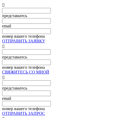

представьтесь
email
номер вашего телефона
ОТПРАВИТЬ ЗАЯВКУ

представьтесь
номер вашего телефона
СВЯЖИТЕСЬ СО МНОЙ

представьтесь
email
номер вашего телефона
ОТПРАВИТЬ ЗАПРОС