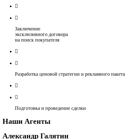


Заключение
эксклюзивного договора
на поиск покупателя


Разработка ценовой стратегии и рекламного пакета


Подготовка и проведение сделки
Наши Агенты
Александр Галятин