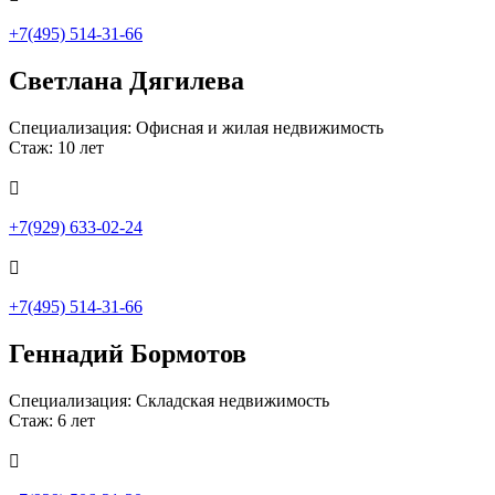
+7(495) 514-31-66
Светлана Дягилева
Специализация: Офисная и жилая недвижимость
Стаж: 10 лет

+7(929) 633-02-24

+7(495) 514-31-66
Геннадий Бормотов
Специализация: Складская недвижимость
Стаж: 6 лет
