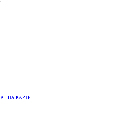
КТ НА КАРТЕ