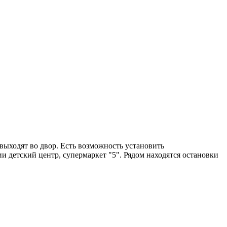
 выходят во двор. Есть возможность установить
и детский центр, супермаркет "5". Рядом находятся остановки