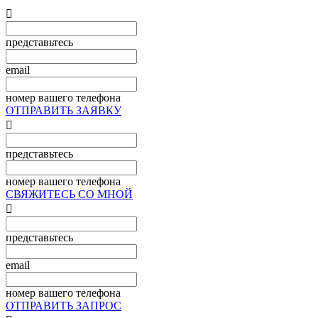

представьтесь
email
номер вашего телефона
ОТПРАВИТЬ ЗАЯВКУ

представьтесь
номер вашего телефона
СВЯЖИТЕСЬ СО МНОЙ

представьтесь
email
номер вашего телефона
ОТПРАВИТЬ ЗАПРОС