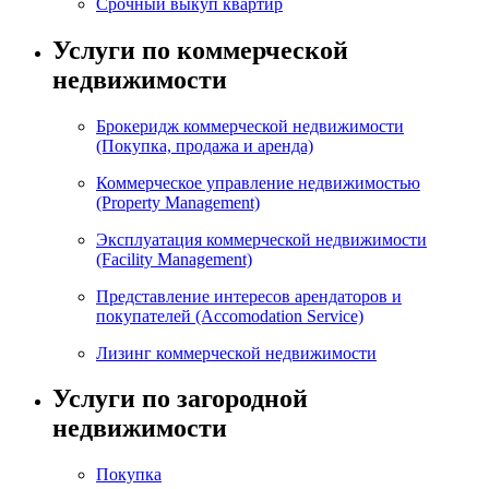
Срочный выкуп квартир
Услуги по коммерческой
недвижимости
Брокеридж коммерческой недвижимости
(Покупка, продажа и аренда)
Коммерческое управление недвижимостью
(Property Management)
Эксплуатация коммерческой недвижимости
(Facility Management)
Представление интересов арендаторов и
покупателей (Accomodation Service)
Лизинг коммерческой недвижимости
Услуги по загородной
недвижимости
Покупка