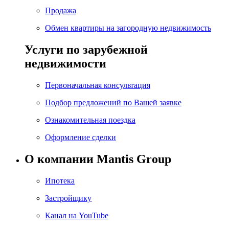
Продажа
Обмен квартиры на загородную недвижимость
Услуги по зарубежной
недвижимости
Первоначальная консультация
Подбор предложений по Вашей заявке
Ознакомительная поездка
Оформление сделки
О компании Mantis Group
Ипотека
Застройщику
Канал на YouTube