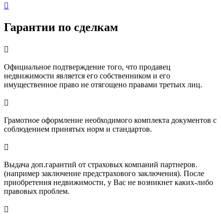

Гарантии по сделкам

Официальное подтверждение того, что продавец
недвижимости является его собственником и его
имущественное право не отягощено правами третьих лиц.

Грамотное оформление необходимого комплекта документов с
соблюдением принятых норм и стандартов.

Выдача доп.гарантий от страховых компаний партнеров.
(например заключение предстрахового заключения). После
приобретения недвижимости, у Вас не возникнет каких-либо
правовых проблем.
