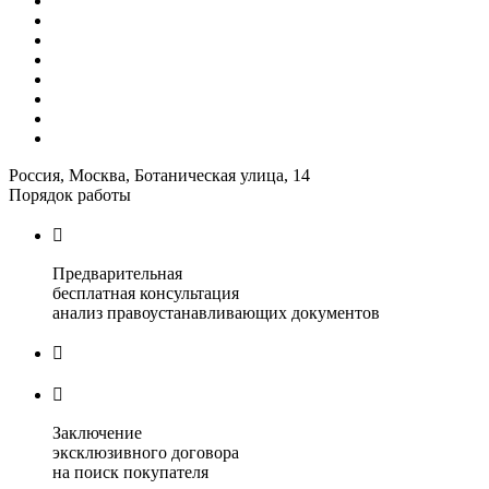
Россия, Москва, Ботаническая улица, 14
Порядок работы

Предварительная
бесплатная консультация
анализ правоустанавливающих документов


Заключение
эксклюзивного договора
на поиск покупателя