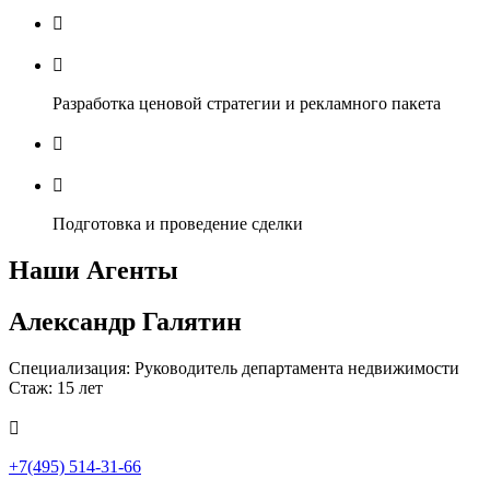


Разработка ценовой стратегии и рекламного пакета


Подготовка и проведение сделки
Наши Агенты
Александр Галятин
Специализация: Руководитель департамента недвижимости
Стаж: 15 лет

+7(495) 514-31-66