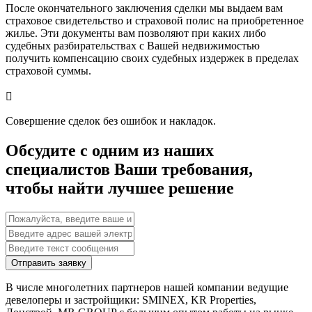
После окончательного заключения сделки мы выдаем вам
страховое свидетельство и страховой полис на приобретенное
жилье. Эти документы вам позволяют при каких либо
судебных разбирательствах с Вашей недвижимостью
получить компенсацию своих судебных издержек в пределах
страховой суммы.

Совершение сделок без ошибок и накладок.
Обсудите с одним из наших
специалистов Ваши требования,
чтобы найти лучшее решение
Отправить заявку
В числе многолетних партнеров нашей компании ведущие
девелоперы и застройщики: SMINEX, KR Properties,