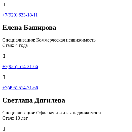

+7(929) 633-18-11
Елена Баширова
Специализация: Коммерческая недвижимость
Стаж: 4 года

+7(925) 514-31-66

+7(495) 514-31-66
Светлана Дягилева
Специализация: Офисная и жилая недвижимость
Стаж: 10 лет
