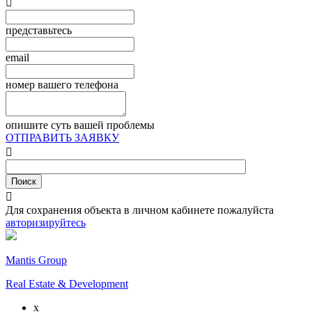

представьтесь
email
номер вашего телефона
опишите суть вашей проблемы
ОТПРАВИТЬ ЗАЯВКУ


Для сохранения объекта в личном кабинете пожалуйста
авторизируйтесь
Mantis Group
Real Estate & Development
x