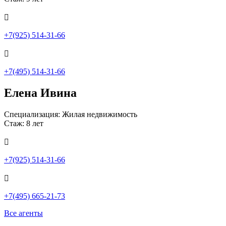

+7(925) 514-31-66

+7(495) 514-31-66
Елена Ивина
Специализация: Жилая недвижимость
Стаж: 8 лет

+7(925) 514-31-66

+7(495) 665-21-73
Все агенты