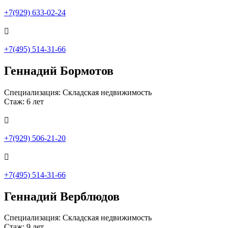
+7(929) 633-02-24

+7(495) 514-31-66
Геннадий Бормотов
Специализация: Складская недвижимость
Стаж: 6 лет

+7(929) 506-21-20

+7(495) 514-31-66
Геннадий Верблюдов
Специализация: Складская недвижимость
Стаж: 9 лет