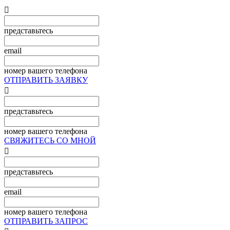

представьтесь
email
номер вашего телефона
ОТПРАВИТЬ ЗАЯВКУ

представьтесь
номер вашего телефона
СВЯЖИТЕСЬ СО МНОЙ

представьтесь
email
номер вашего телефона
ОТПРАВИТЬ ЗАПРОС