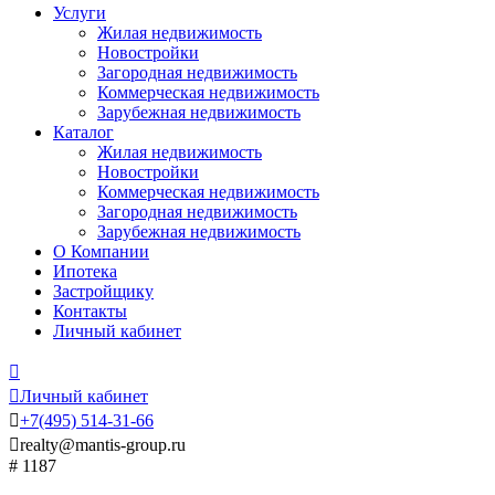
Услуги
Жилая недвижимость
Новостройки
Загородная недвижимость
Коммерческая недвижимость
Зарубежная недвижимость
Каталог
Жилая недвижимость
Новостройки
Коммерческая недвижимость
Загородная недвижимость
Зарубежная недвижимость
О Компании
Ипотека
Застройщику
Контакты
Личный кабинет


Личный кабинет

+7
(495)
514-31-66

realty@mantis-group.ru
# 1187